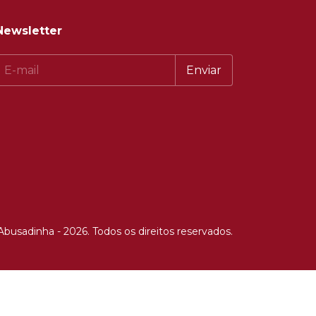
Newsletter
Abusadinha - 2026. Todos os direitos reservados.