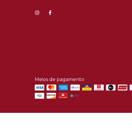
Meios de pagamento