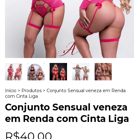
Início
>
Produtos
>
Conjunto Sensual veneza em Renda
com Cinta Liga
Conjunto Sensual veneza
em Renda com Cinta Liga
R$40,00