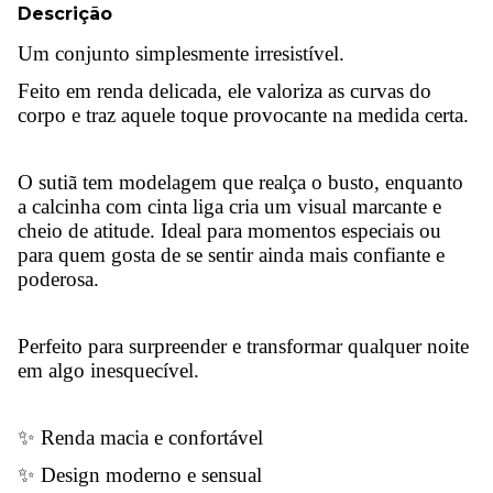
Descrição
Um conjunto simplesmente irresistível.
Feito em renda delicada, ele valoriza as curvas do
corpo e traz aquele toque provocante na medida certa.
O sutiã tem modelagem que realça o busto, enquanto
a calcinha com cinta liga cria um visual marcante e
cheio de atitude. Ideal para momentos especiais ou
para quem gosta de se sentir ainda mais confiante e
poderosa.
Perfeito para surpreender e transformar qualquer noite
em algo inesquecível.
✨ Renda macia e confortável
✨ Design moderno e sensual