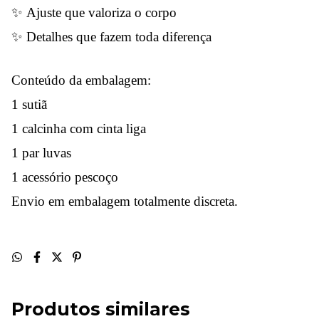
✨ Ajuste que valoriza o corpo
✨ Detalhes que fazem toda diferença
Conteúdo da embalagem:
1 sutiã
1 calcinha com cinta liga
1 par luvas
1 acessório pescoço
Envio em embalagem totalmente discreta.
Produtos similares