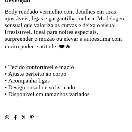
Descrição
Body rendado vermelho com detalhes em tiras
ajustáveis, ligas e gargantilha inclusa. Modelagem
sensual que valoriza as curvas e deixa o visual
irresistível. Ideal para noites especiais,
surpreender o mozão ou elevar a autoestima com
muito poder e atitude. ❤️🔥
• Tecido confortável e macio
• Ajuste perfeito ao corpo
• Acompanha ligas
• Design ousado e sofisticado
• Disponível em tamanhos variados